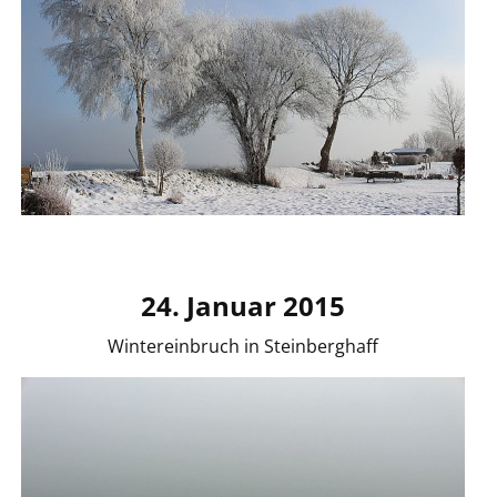
24. Januar 2015
Wintereinbruch in Steinberghaff