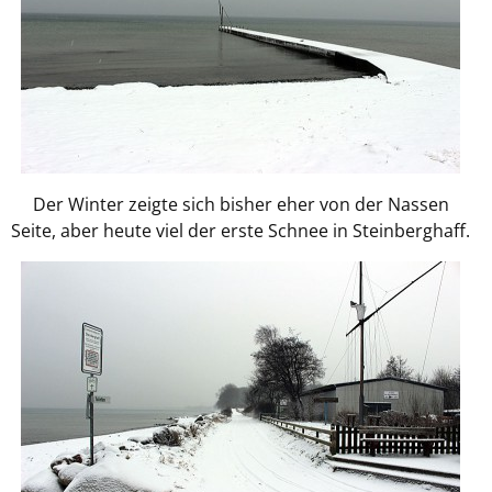
Der Winter zeigte sich bisher eher von der Nassen
Seite, aber heute viel der erste Schnee in Steinberghaff.