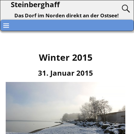
Steinberghaff
Das Dorf im Norden direkt an der Ostsee!
Winter 2015
31. Januar 2015