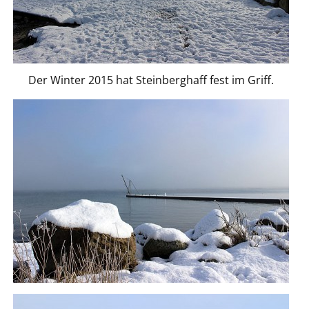
Der Winter 2015 hat Steinberghaff fest im Griff.