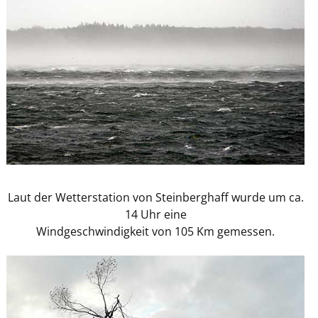
Laut der Wetterstation von Steinberghaff wurde um ca.
14 Uhr eine
Windgeschwindigkeit von 105 Km gemessen.