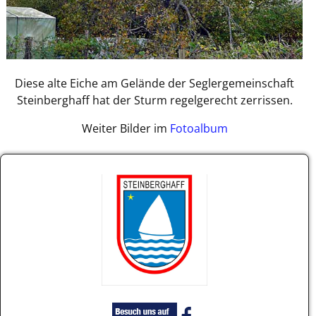
Diese alte Eiche am Gelände der Seglergemeinschaft
Steinberghaff hat der Sturm regelgerecht zerrissen.
Weiter Bilder im
Fotoalbum