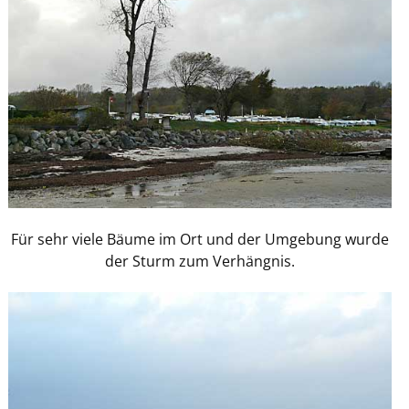
Für sehr viele Bäume im Ort und der Umgebung wurde
der Sturm zum Verhängnis.