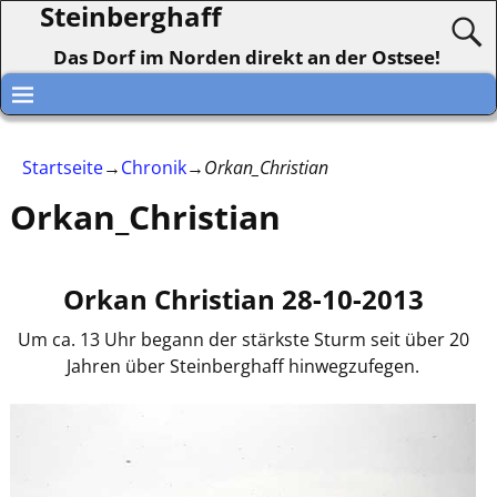
Steinberghaff
Das Dorf im Norden direkt an der Ostsee!
Startseite
→
Chronik
→
Orkan_Christian
Orkan_Christian
Orkan Christian 28-10-2013
Um ca. 13 Uhr begann der stärkste Sturm seit über 20
Jahren über Steinberghaff hinwegzufegen.