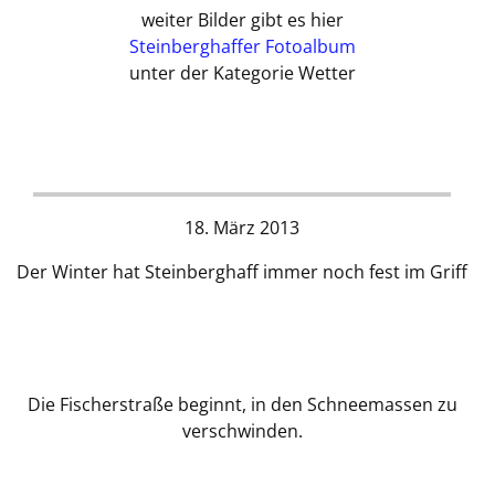
weiter Bilder gibt es hier
Steinberghaffer Fotoalbum
unter der Kategorie Wetter
18. März 2013
Der Winter hat Steinberghaff immer noch fest im Griff
Die Fischerstraße beginnt, in den Schneemassen zu
verschwinden.