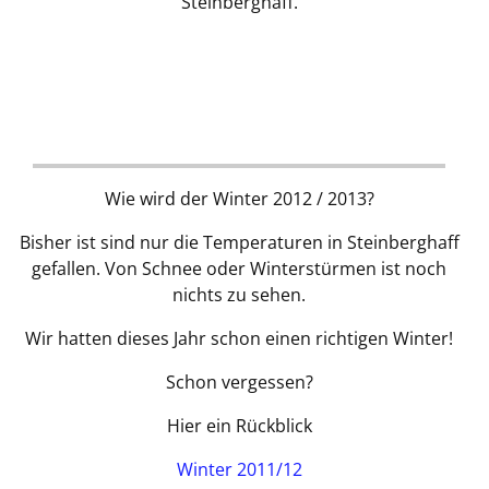
Steinberghaff.
Wie wird der Winter 2012 / 2013?
Bisher ist sind nur die Temperaturen in Steinberghaff
gefallen. Von Schnee oder Winterstürmen ist noch
nichts zu sehen.
Wir hatten dieses Jahr schon einen richtigen Winter!
Schon vergessen?
Hier ein Rückblick
Winter 2011/12