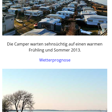
Die Camper warten sehnsüchtig auf einen warmen
Frühling und Sommer 2013.
Wetterprognose