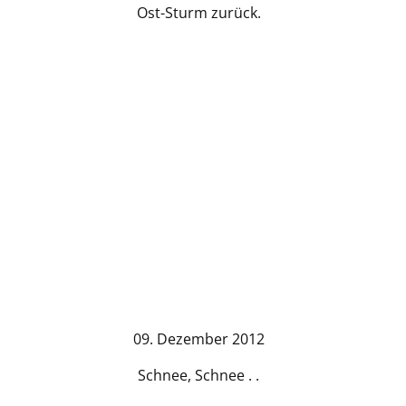
Ost-Sturm zurück.
09. Dezember 2012
Schnee, Schnee . .