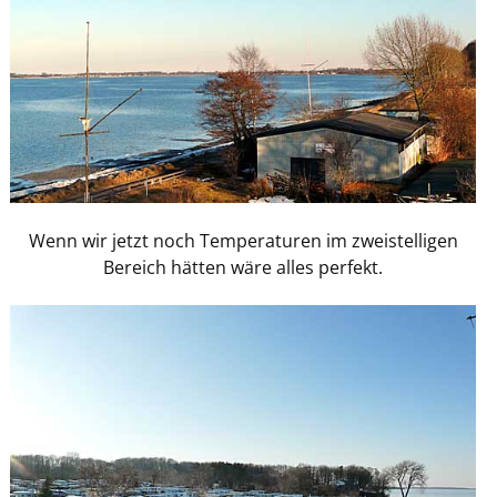
Wenn wir jetzt noch Temperaturen im zweistelligen
Bereich hätten wäre alles perfekt.