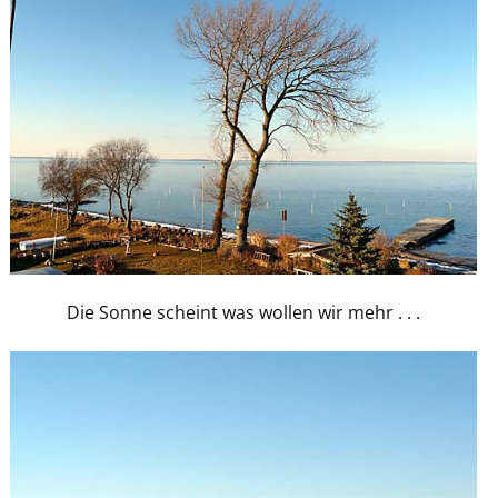
Die Sonne scheint was wollen wir mehr . . .