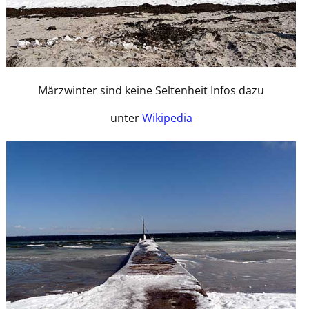
Märzwinter sind keine Seltenheit Infos dazu
unter
Wikipedia