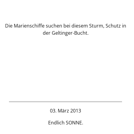
Die Marienschiffe suchen bei diesem Sturm, Schutz in
der Geltinger-Bucht.
03. März 2013
Endlich SONNE.