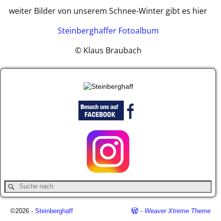
weiter Bilder von unserem Schnee-Winter gibt es hier
Steinberghaffer Fotoalbum
© Klaus Braubach
©2026 -
Steinberghaff
-
Weaver Xtreme Theme