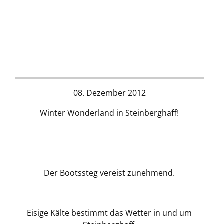
08. Dezember 2012
Winter Wonderland in Steinberghaff!
Der Bootssteg vereist zunehmend.
Eisige Kälte bestimmt das Wetter in und um