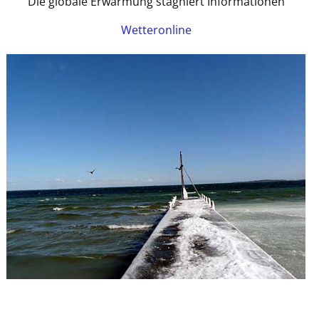
Die globale Erwärmung stagniert Informationen
Wetteronline