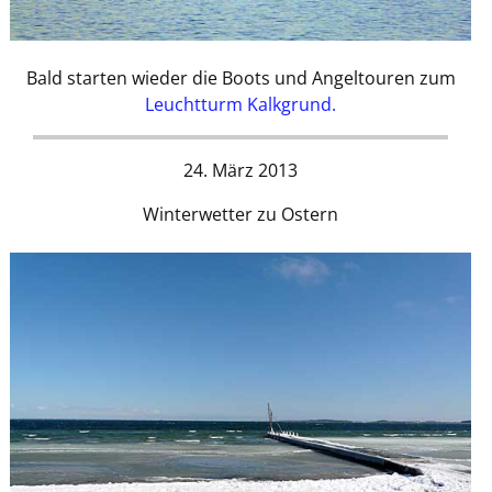
Bald starten wieder die Boots und Angeltouren zum
Leuchtturm Kalkgrund.
24. März 2013
Winterwetter zu Ostern