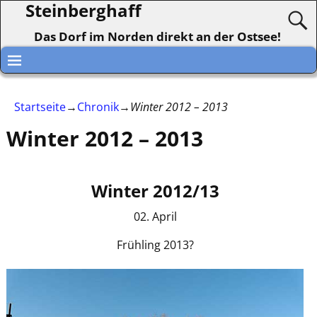
Steinberghaff
Das Dorf im Norden direkt an der Ostsee!
Startseite
→
Chronik
→
Winter 2012 – 2013
Winter 2012 – 2013
Winter 2012/13
02. April
Frühling 2013?