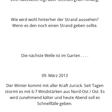
Wie wird wohl hinterher der Strand aussehen?
Wenn es den noch einen Strand geben sollte.
Die nächste Welle ist im Garten . . . .
09. März 2013
Der Winter kommt mit aller Kraft zurück. Seit Tagen
stürmt es mit 6-7 Windstärken aus Nord-Ost / Ost. Es
wird zunehmend kälter und heute Abend soll es
Schnellfälle geben.