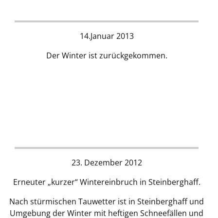
14.Januar 2013
Der Winter ist zurückgekommen.
23. Dezember 2012
Erneuter „kurzer“ Wintereinbruch in Steinberghaff.
Nach stürmischen Tauwetter ist in Steinberghaff und
Umgebung der Winter mit heftigen Schneefällen und