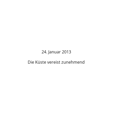
24. Januar 2013
Die Küste vereist zunehmend