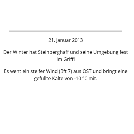
21. Januar 2013
Der Winter hat Steinberghaff und seine Umgebung fest
im Griff!
Es weht ein steifer Wind (Bft 7) aus OST und bringt eine
gefüllte Kälte von -10 °C mit.