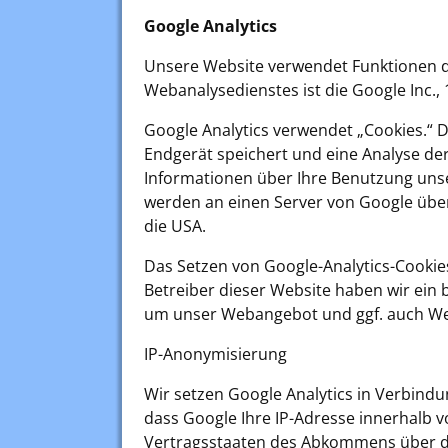
Google Analytics
Unsere Website verwendet Funktionen d
Webanalysedienstes ist die Google Inc.
Google Analytics verwendet „Cookies.“ D
Endgerät speichert und eine Analyse de
Informationen über Ihre Benutzung uns
werden an einen Server von Google überm
die USA.
Das Setzen von Google-Analytics-Cookies 
Betreiber dieser Website haben wir ein 
um unser Webangebot und ggf. auch We
IP-Anonymisierung
Wir setzen Google Analytics in Verbindu
dass Google Ihre IP-Adresse innerhalb 
Vertragsstaaten des Abkommens über d