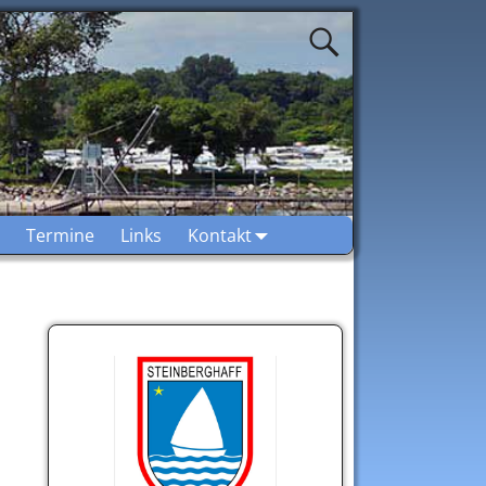
Termine
Links
Kontakt