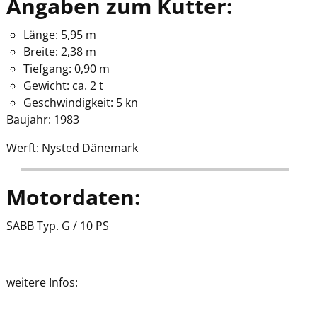
Angaben zum Kutter:
Länge: 5,95 m
Breite: 2,38 m
Tiefgang: 0,90 m
Gewicht: ca. 2 t
Geschwindigkeit: 5 kn
Baujahr: 1983
Werft: Nysted Dänemark
Motordaten:
SABB Typ. G / 10 PS
weitere Infos: