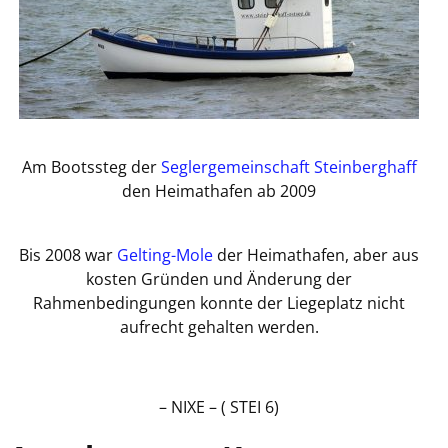
Am Bootssteg der
Seglergemeinschaft Steinberghaff
den Heimathafen ab 2009
Bis 2008 war
Gelting-Mole
der Heimathafen, aber aus
kosten Gründen und Änderung der
Rahmenbedingungen konnte der Liegeplatz nicht
aufrecht gehalten werden.
– NIXE – ( STEI 6)