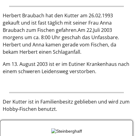
Herbert Braubach hat den Kutter am 26.02.1993
gekauft und ist fast täglich mit seiner Frau Anna
Braubach zum Fischen gefahren.Am 22.Juli 2003
morgens um ca. 8:00 Uhr geschah das Unfassbare.
Herbert und Anna kamen gerade vom Fischen, da
bekam Herbert einen Schlaganfall.
Am 13. August 2003 ist er im Eutiner Krankenhaus nach
einem schweren Leidensweg verstorben.
Der Kutter ist in Familienbesitz geblieben und wird zum
Hobby-Fischen benutzt.