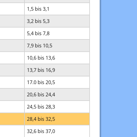
1,5 bis 3,1
3,2 bis 5,3
5,4 bis 7,8
7,9 bis 10,5
10,6 bis 13,6
13,7 bis 16,9
17.0 bis 20,5
20,6 bis 24,4
24,5 bis 28,3
28,4 bis 32,5
32,6 bis 37,0