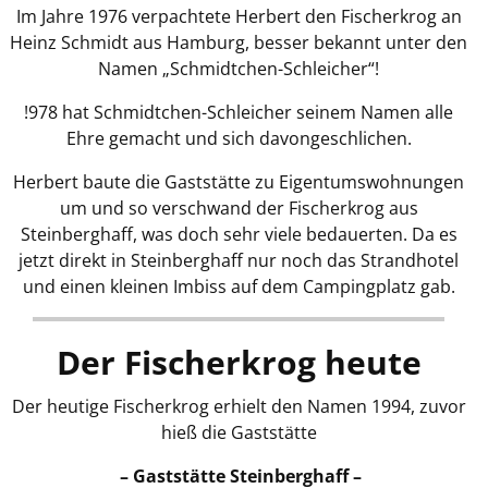
Im Jahre 1976 verpachtete Herbert den Fischerkrog an
Heinz Schmidt aus Hamburg, besser bekannt unter den
Namen „Schmidtchen-Schleicher“!
!978 hat Schmidtchen-Schleicher seinem Namen alle
Ehre gemacht und sich davongeschlichen.
Herbert baute die Gaststätte zu Eigentumswohnungen
um und so verschwand der Fischerkrog aus
Steinberghaff, was doch sehr viele bedauerten. Da es
jetzt direkt in Steinberghaff nur noch das Strandhotel
und einen kleinen Imbiss auf dem Campingplatz gab.
Der Fischerkrog heute
Der heutige Fischerkrog erhielt den Namen 1994, zuvor
hieß die Gaststätte
– Gaststätte Steinberghaff –