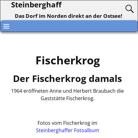
Steinberghaff
Das Dorf im Norden direkt an der Ostsee!
Fischerkrog
Der Fischerkrog damals
1964 eröffneten Anne und Herbert Braubach die
Gaststätte Fischerkrog.
Fotos vom Fischerkrog im
Steinberghaffer Fotoalbum